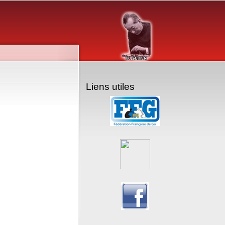
Liens utiles