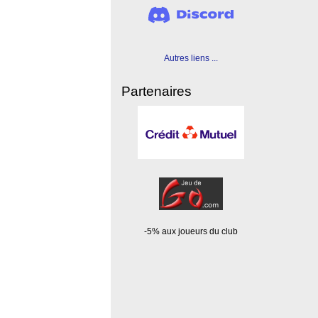
Autres liens ...
Partenaires
-5% aux joueurs du club