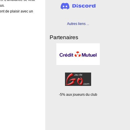
us.
nt de plaisir avec un
Autres liens ...
Partenaires
-5% aux joueurs du club