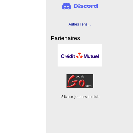
Autres liens ...
Partenaires
-5% aux joueurs du club