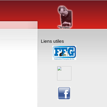
Liens utiles