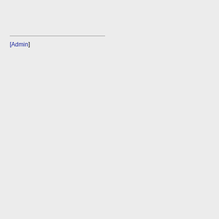
[Admin
]