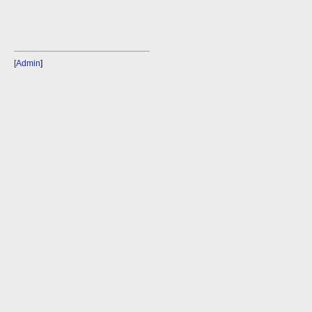
[Admin
]