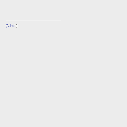
[Admin
]