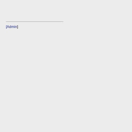
[Admin
]