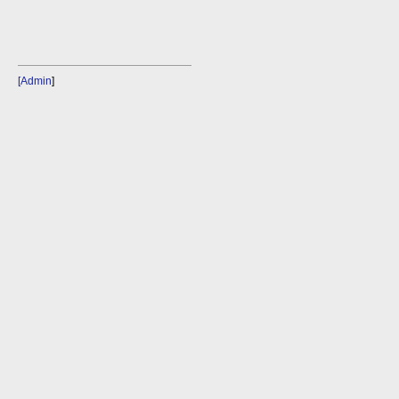
[Admin
]