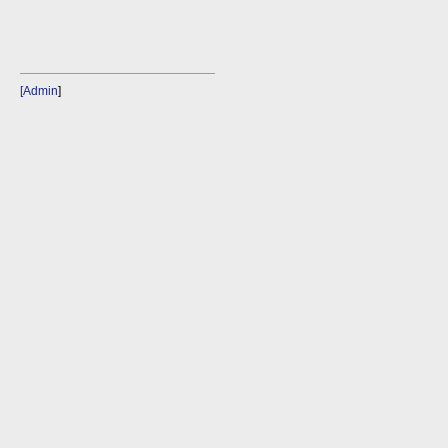
[Admin
]