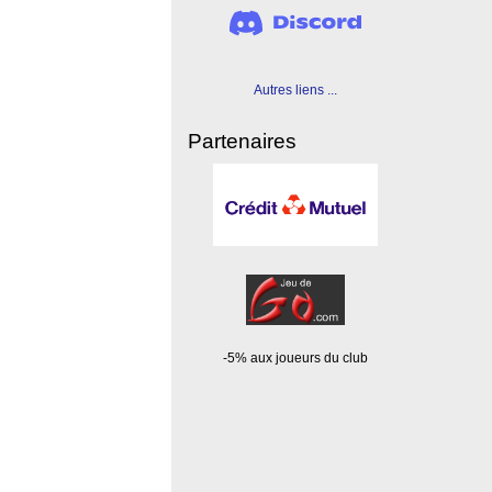
Autres liens ...
Partenaires
-5% aux joueurs du club