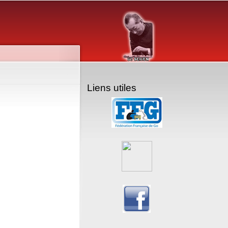
Liens utiles