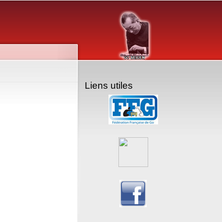
Liens utiles