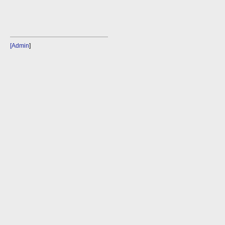
[Admin
]