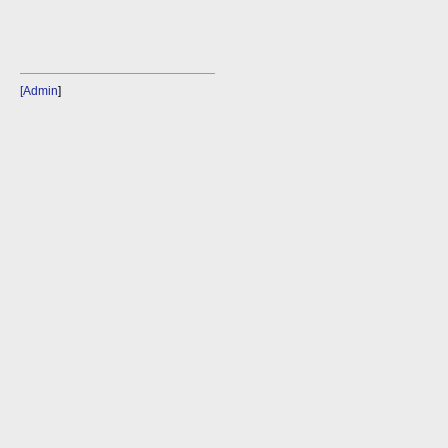
[Admin
]