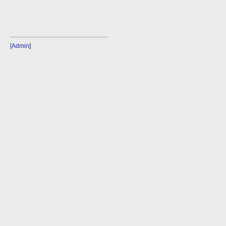
[Admin
]