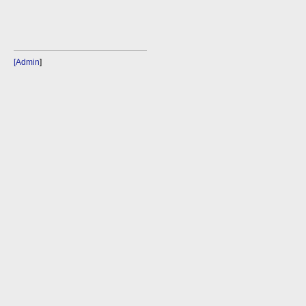
[Admin
]