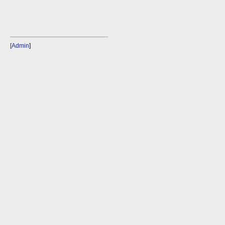
[Admin
]