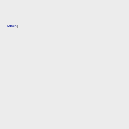
[Admin
]