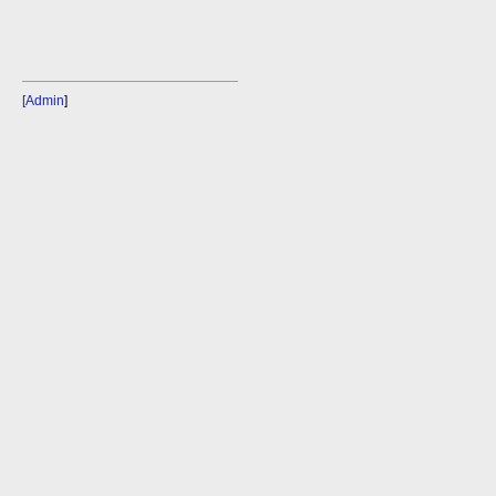
[Admin
]