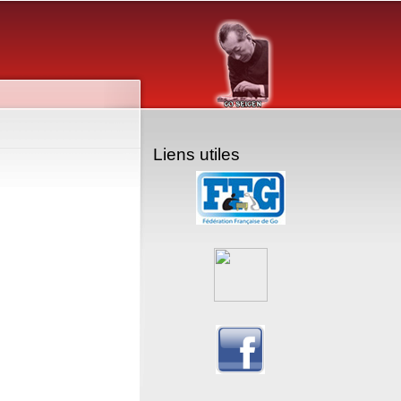
Liens utiles