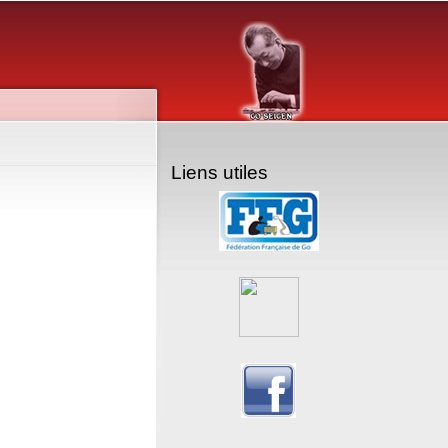
Liens utiles