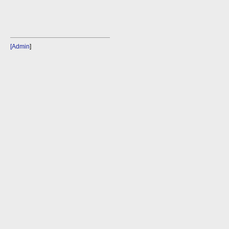
[Admin
]