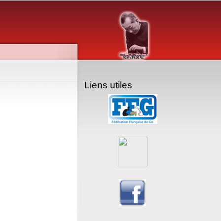
Liens utiles