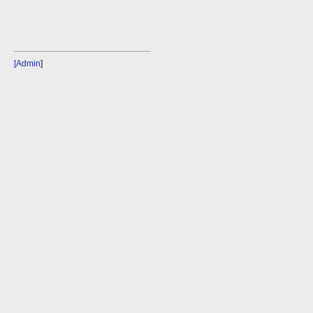
[Admin
]