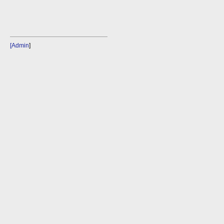
[Admin
]