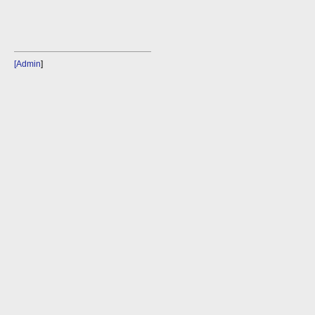
[Admin
]