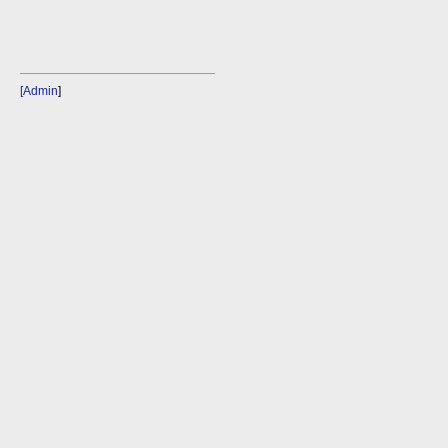
[Admin
]