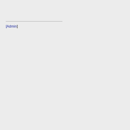
[Admin
]