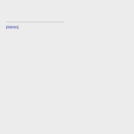
[Admin
]