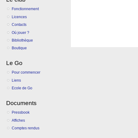
Fonctionnement
Licences
Contacts
Où jouer ?
Bibliothèque
Boutique
Le Go
Pour commencer
Liens
Ecole de Go
Documents
Pressbook
Affiches
Comptes rendus