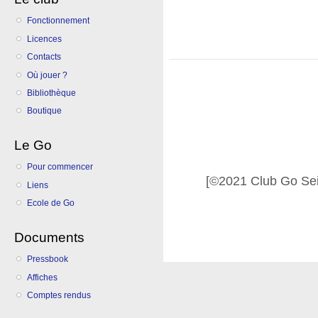
Fonctionnement
Licences
Contacts
Où jouer ?
Bibliothèque
Boutique
Le Go
Pour commencer
[©2021 Club Go Se
Liens
Ecole de Go
Documents
Pressbook
Affiches
Comptes rendus