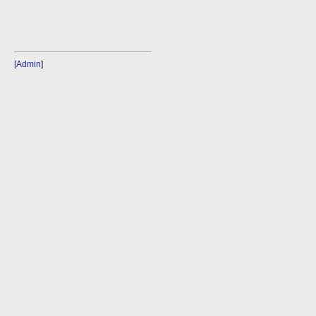
[Admin
]