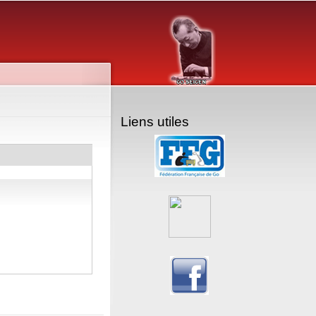
Liens utiles