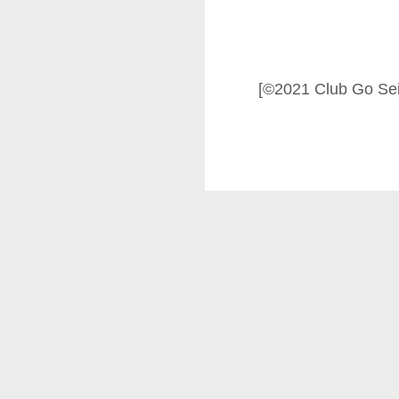
[©2021 Club Go Se