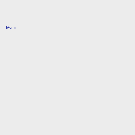
[Admin
]