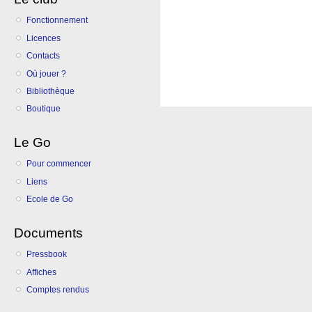
Fonctionnement
Licences
Contacts
Où jouer ?
Bibliothèque
Boutique
Le Go
Pour commencer
Liens
Ecole de Go
Documents
Pressbook
Affiches
Comptes rendus