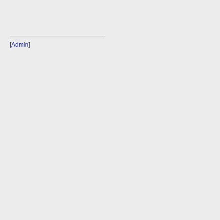
[Admin
]