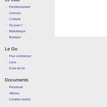
Fonctionnement
Licences
Contacts
Où jouer ?
Bibliothèque
Boutique
Le Go
Pour commencer
Liens
Ecole de Go
Documents
Pressbook
Affiches
Comptes rendus