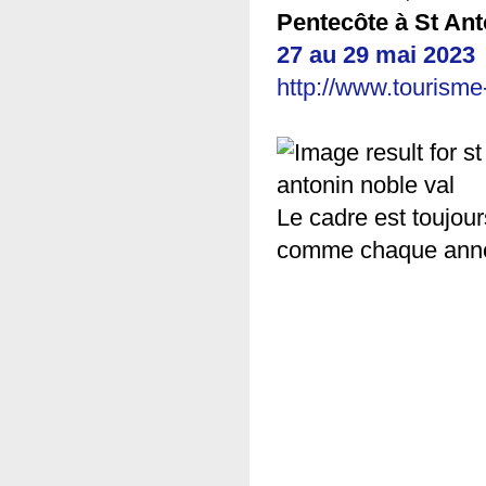
Pentecôte à St Ant
27 au 29 mai 2023
(
http://www.tourisme
Le cadre est toujou
comme chaque anné