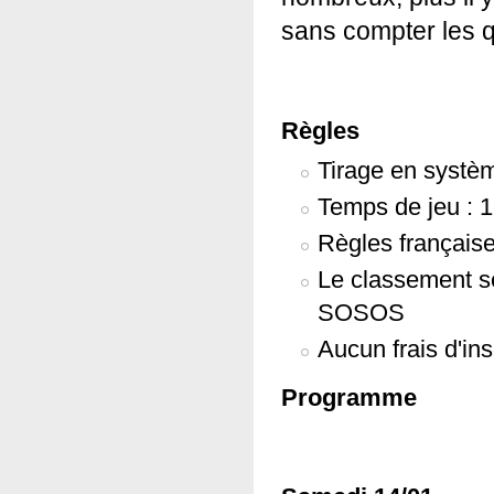
sans compter les qua
Règles
Tirage en systè
Temps de jeu : 1
Règles française
Le classement se
SOSOS
Aucun frais d'ins
Programme