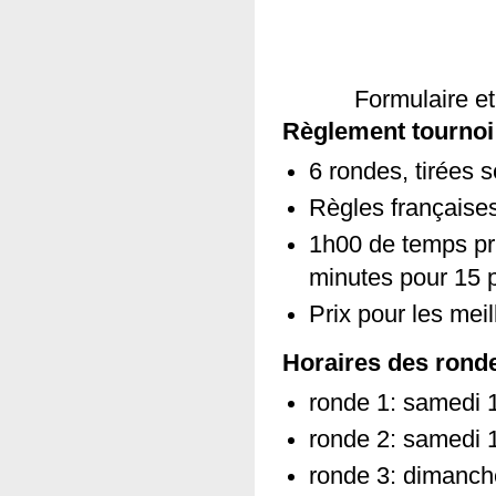
Formulaire et
Règlement tournoi
6 rondes, tirées
Règles française
1h00 de temps pr
minutes pour 15 p
Prix pour les meil
Horaires des rond
ronde 1: samedi 
ronde 2: samedi 
ronde 3: dimanc