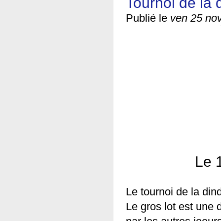
Tournoi de la 
Publié le
ven 25 nov
Le 
Le tournoi de la din
Le gros lot est une