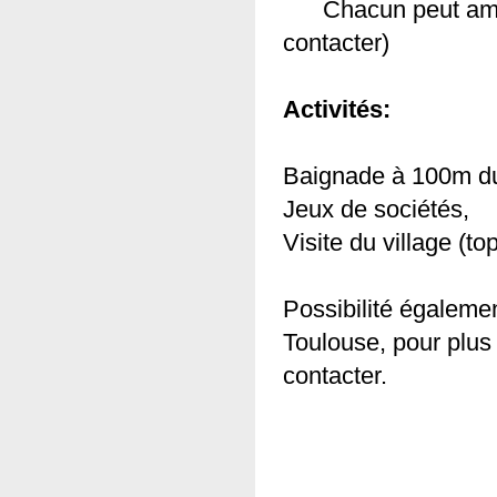
Chacun peut amene
contacter)
Activités:
Baignade à 100m du
Jeux de sociétés,
Visite du village (to
Possibilité égalemen
Toulouse, pour plus
contacter.