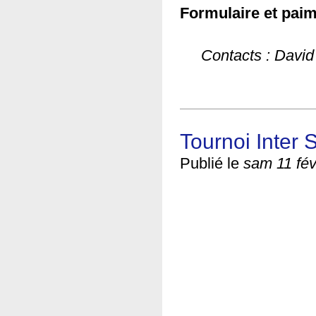
Formulaire et paim
Contacts : Dav
Tournoi Inter 
Publié le
sam 11 fév