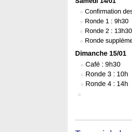
Samedi 14/01
Confirmation des
Ronde 1 : 9h30
Ronde 2 : 13h3
Ronde supplément
Dimanche 15/01
Café : 9h30
Ronde 3 : 10h
Ronde 4 : 14h